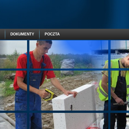
DOKUMENTY
POCZTA