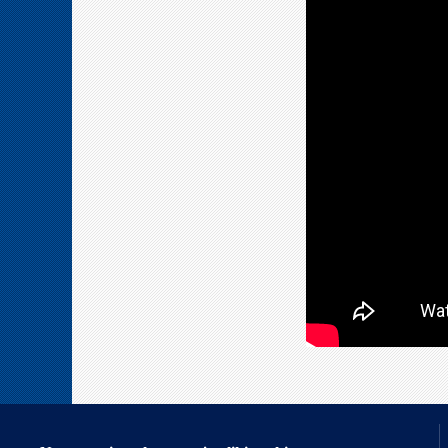
Nasi partnerzy