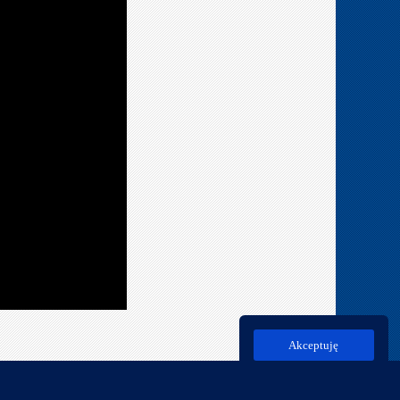
Akceptuję