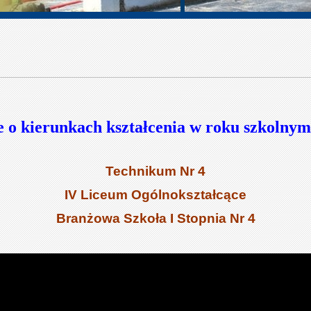
e o kierunkach kształcenia w roku szkolnym
Technikum Nr 4
IV Liceum Ogólnokształcące
Branżowa Szkoła I Stopnia Nr 4