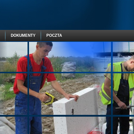
DOKUMENTY
POCZTA