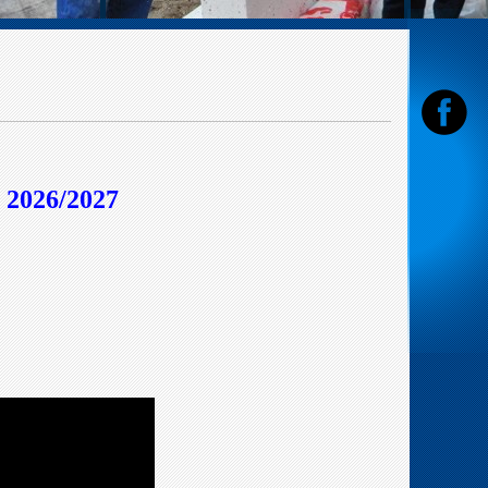
 2026/2027