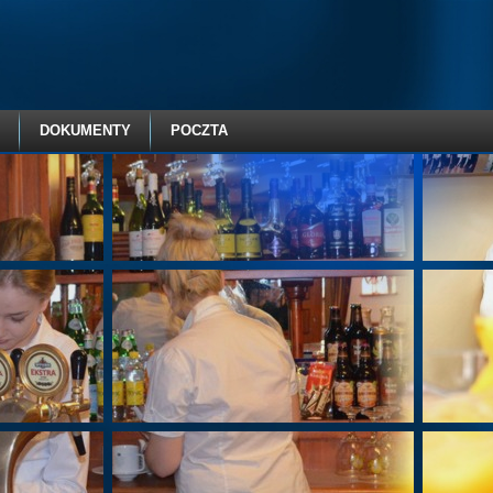
DOKUMENTY
POCZTA