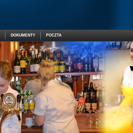
DOKUMENTY
POCZTA