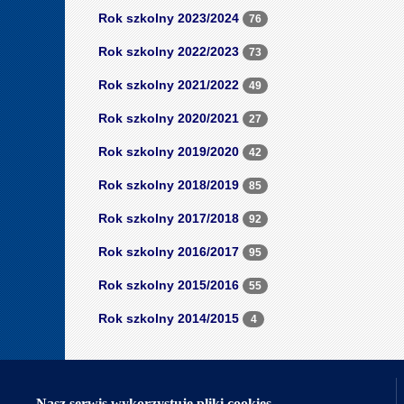
Rok szkolny 2023/2024
76
Rok szkolny 2022/2023
73
Rok szkolny 2021/2022
49
Rok szkolny 2020/2021
27
Rok szkolny 2019/2020
42
Rok szkolny 2018/2019
85
Rok szkolny 2017/2018
92
Rok szkolny 2016/2017
95
Rok szkolny 2015/2016
55
Rok szkolny 2014/2015
4
Nasi partnerzy
Nasz serwis wykorzystuje pliki cookies