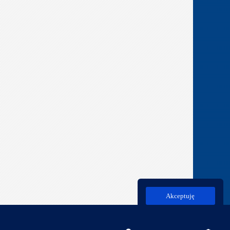
Akceptuję